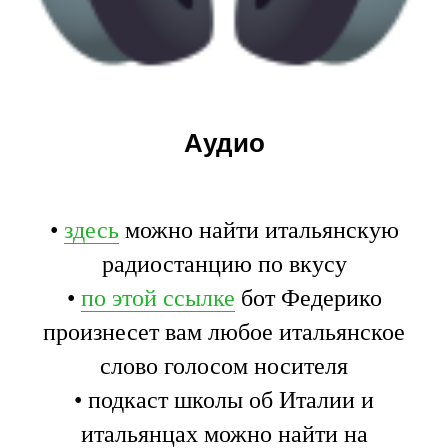
Аудио
•
здесь
можно найти итальянскую
радиостанцию по вкусу
•
по этой ссылке
бот Федерико
произнесет вам любое итальянское
слово голосом носителя
• подкаст школы об Италии и
итальянцах можно найти на