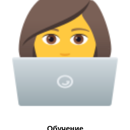
Обучение