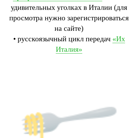
удивительных уголках в Италии (для
просмотра нужно зарегистрироваться
на сайте)
•
русскоязычный цикл передач
«Их
Италия»