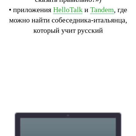
• приложения
HelloTalk
и
Tandem
, где
можно найти собеседника-итальянца,
который учит русский