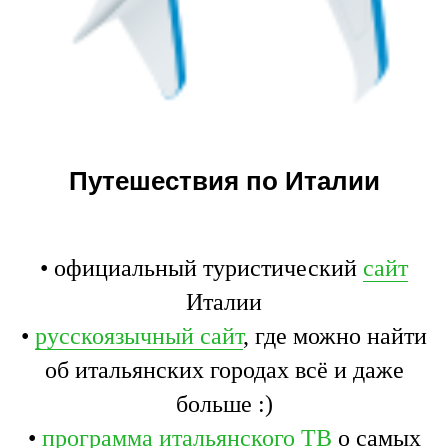
Путешествия по Италии
• официальный туристический
сайт
Италии
•
русскоязычный сайт
, где можно найти
об итальянских городах всё и даже
больше :)
•
программа итальянского ТВ
о самых