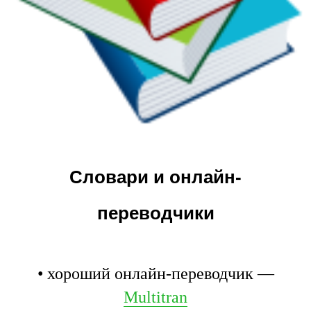
Словари и онлайн-
переводчики
• хороший онлайн-переводчик —
Multitran