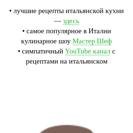
• лучшие рецепты итальянской кухни
—
здесь
• самое популярное в Италии
кулинарное шоу
Мастер Шеф
• симпатичный
YouTube канал
с
рецептами на итальянском