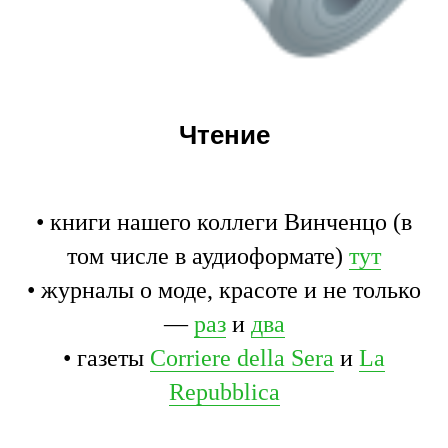
Чтение
• книги нашего коллеги Винченцо (в
том числе в аудиоформате)
тут
• журналы о моде, красоте и не только
—
раз
и
два
• газеты
Corriere della Sera
и
La
Repubblica