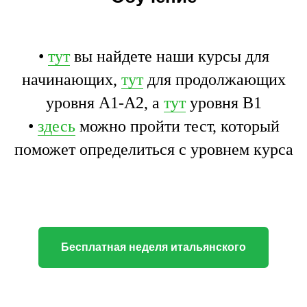
•
тут
вы найдете наши курсы для
начинающих,
тут
для продолжающих
уровня А1-А2, а
тут
уровня В1
•
здесь
можно пройти тест, который
поможет определиться с уровнем курса
Бесплатная неделя итальянского