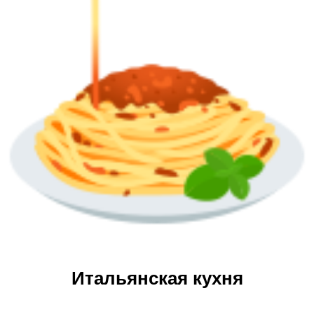
Итальянская кухня