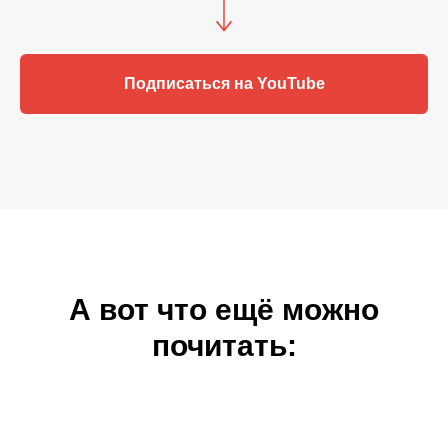
Подписаться на YouTube
А вот что ещё можно
почитать: