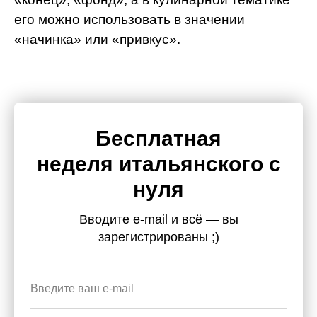
его можно использовать в значении
«начинка» или «привкус».
Бесплатная
неделя итальянского с
нуля
Вводите e-mail и всё — вы
зарегистрированы ;)