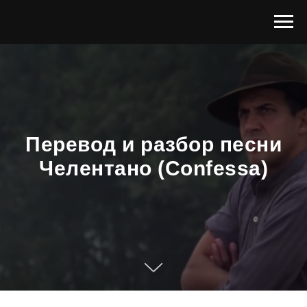
Перевод и разбор песни
Челентано (Confessa)