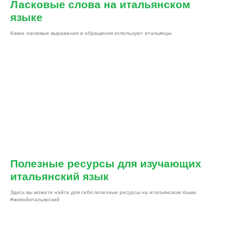
Ласковые слова на итальянском
языке
Какие ласковые выражения и обращения используют итальянцы
Полезные ресурсы для изучающих
итальянский язык
Здесь вы можете найти для себя полезные ресурсы на итальянском языке.
#живойитальянский