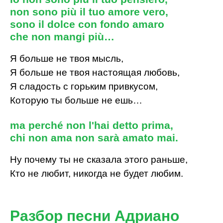
non sono più il tuo amore vero,
sono il dolce con fondo amaro
che non mangi più…
Я больше не твоя мысль,
Я больше не твоя настоящая любовь,
Я сладость с горьким привкусом,
Которую ты больше не ешь…
ma perché non l'hai detto prima,
chi non ama non sarà amato mai.
Ну почему ты не сказала этого раньше,
Кто не любит, никогда не будет любим.
Разбор песни Адриано