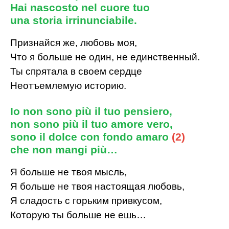
Hai nascosto nel cuore tuo
una storia irrinunciabile.
Признайся же, любовь моя,
Что я больше не один, не единственный.
Ты спрятала в своем сердце
Неотъемлемую историю.
Io non sono più il tuo pensiero,
non sono più il tuo amore vero,
sono il dolce con fondo amaro
(2)
che non mangi più…
Я больше не твоя мысль,
Я больше не твоя настоящая любовь,
Я сладость с горьким привкусом,
Которую ты больше не ешь…