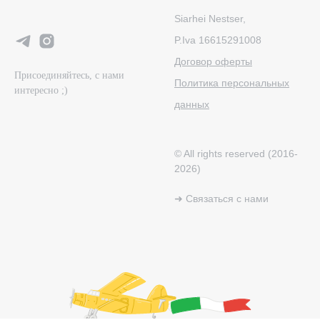
Siarhei Nestser,
P.Iva 16615291008
Договор оферты
Присоединяйтесь, с нами
Политика персональных
интересно ;)
данных
© All rights reserved (2016-
2026)
➜ Связаться с нами