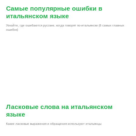
Самые популярные ошибки в
итальянском языке
Узнайте, где ошибаются русские, когда говорят по-итальянски (6 самых главных
ошибок)
Ласковые слова на итальянском
языке
Какие ласковые выражения и обращения используют итальянцы