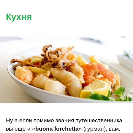
Кухня
Ну а если помимо звания путешественника
вы еще и «
buona forchetta
» (гурман), вам,