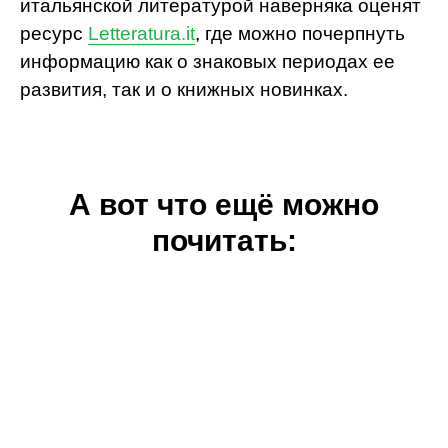
итальянской литературой наверняка оценят
ресурс
Letteratura.it
, где можно почерпнуть
информацию как о знаковых периодах ее
развития, так и о книжных новинках.
А вот что ещё можно
почитать: