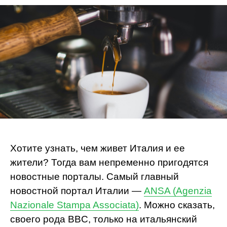
Хотите узнать, чем живет Италия и ее
жители? Тогда вам непременно пригодятся
новостные порталы. Самый главный
новостной портал Италии —
ANSA (Agenzia
Nazionale Stampa Associata)
. Можно сказать,
своего рода BBC, только на итальянский