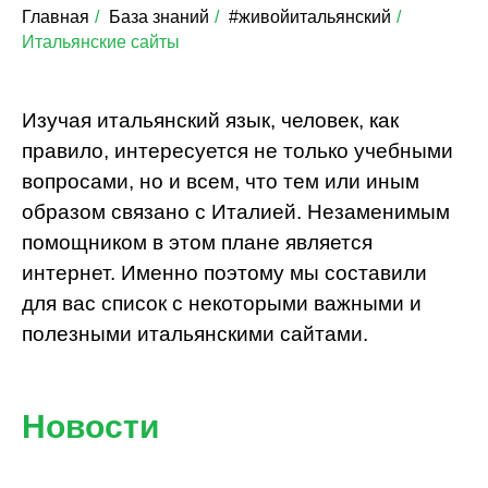
Главная
/
База знаний
/
#живойитальянский
/
Итальянские сайты
Изучая итальянский язык, человек, как
правило, интересуется не только учебными
вопросами, но и всем, что тем или иным
образом связано с Италией. Незаменимым
помощником в этом плане является
интернет. Именно поэтому мы составили
для вас список с некоторыми важными и
полезными итальянскими сайтами.
Новости