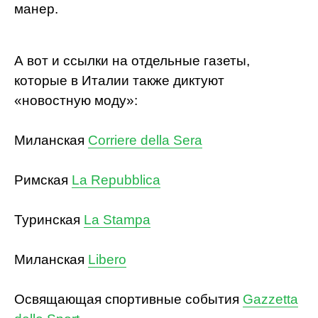
манер.
А вот и ссылки на отдельные газеты,
которые в Италии также диктуют
«новостную моду»:
Миланская
Corriere della Sera
Римская
La Repubblica
Туринская
La Stampa
Миланская
Libero
Освящающая спортивные события
Gazzetta