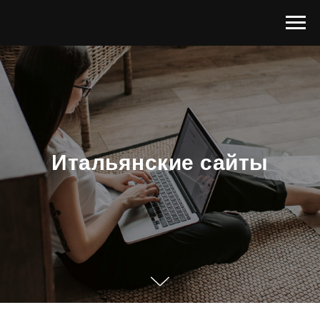
Итальянские сайты