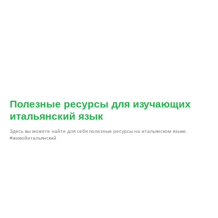
Полезные ресурсы для изучающих
итальянский язык
Здесь вы можете найти для себя полезные ресурсы на итальянском языке.
#живойитальянский