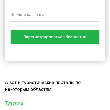
Зарегистрироваться бесплатно
А вот и туристические порталы по
некоторым областям:
Toscana