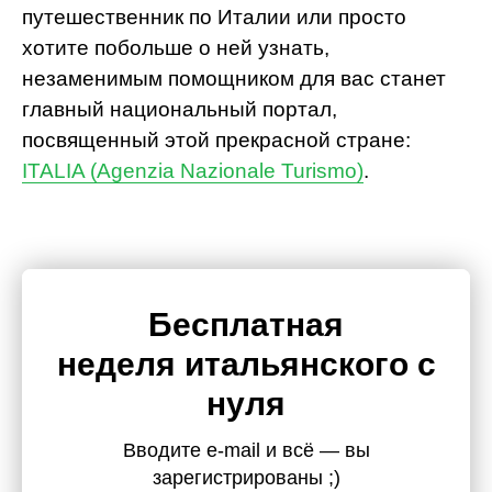
путешественник по Италии или просто
хотите побольше о ней узнать,
незаменимым помощником для вас станет
главный национальный портал,
посвященный этой прекрасной стране:
ITALIA (Agenzia Nazionale Turismo)
.
Бесплатная
неделя итальянского с
нуля
Вводите e-mail и всё — вы
зарегистрированы ;)