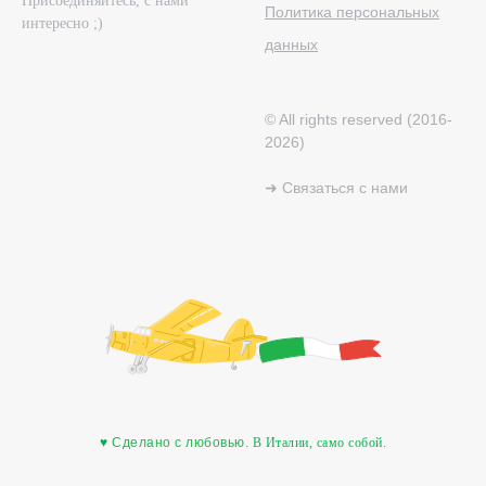
Присоединяйтесь, с нами
Политика персональных
интересно ;)
данных
© All rights reserved (2016-
2026)
➜ Связаться с нами
♥
Сделано с любовью.
В Италии, само собой.