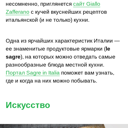
несомненно, приглянется
сайт Giallo
Zafferano
c кучей вкуснейших рецептов
итальянской (и не только) кухни.
Одна из ярчайших характеристик Италии —
ее знаменитые продуктовые ярмарки (
le
sagre
), на которых можно отведать самые
разнообразные блюда местной кухни.
Портал Sagre in Italia
поможет вам узнать,
где и когда на них можно побывать.
Искусство