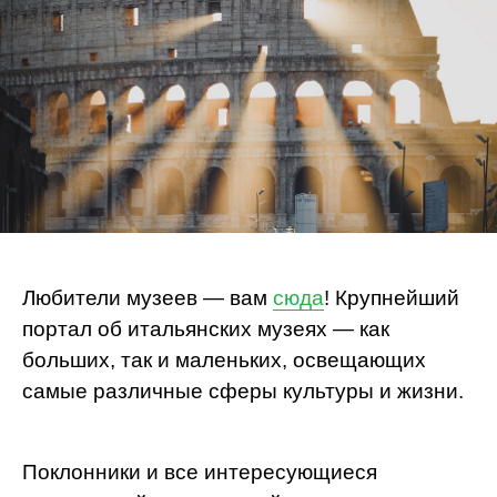
Любители музеев — вам
сюда
! Крупнейший
портал об итальянских музеях — как
больших, так и маленьких, освещающих
самые различные сферы культуры и жизни.
Поклонники и все интересующиеся