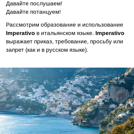
Давайте послушаем!
Давайте потанцуем!
Рассмотрим образование и использование
Imperativo
в итальянском языке.
Imperativo
выражает приказ, требование, просьбу или
запрет (как и в русском языке).