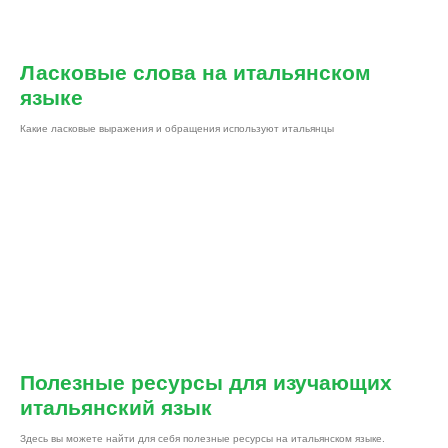
Ласковые слова на итальянском
языке
Какие ласковые выражения и обращения используют итальянцы
Полезные ресурсы для изучающих
итальянский язык
Здесь вы можете найти для себя полезные ресурсы на итальянском языке.