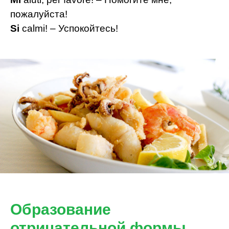
пожалуйста!
Si
calmi! – Успокойтесь!
Образование
отрицательной формы