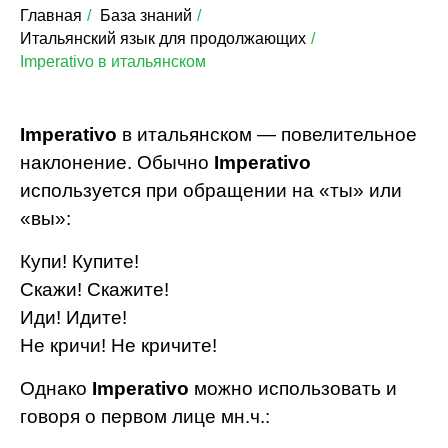
Главная
/
База знаний
/
Итальянский язык для продолжающих
/
Imperativo в итальянском
Imperativo
в итальянском — повелительное
наклонение. Обычно
Imperativo
используется при обращении на «ты» или
«вы»:
Купи! Купите!
Скажи! Скажите!
Иди! Идите!
Не кричи! Не кричите!
Однако
Imperativo
можно использовать и
говоря о первом лице мн.ч.: